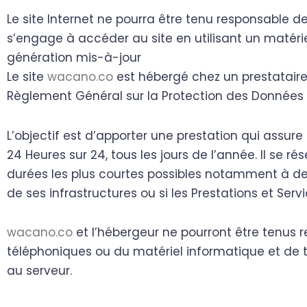
Le site Internet ne pourra être tenu responsable de 
s’engage à accéder au site en utilisant un matéri
génération mis-à-jour
Le site
wacano.co
est hébergé chez un prestataire 
Règlement Général sur la Protection des Données 
L’objectif est d’apporter une prestation qui assure 
24 Heures sur 24, tous les jours de l’année. Il se 
durées les plus courtes possibles notamment à des
de ses infrastructures ou si les Prestations et Ser
wacano.co
et l’hébergeur ne pourront être tenus 
téléphoniques ou du matériel informatique et d
au serveur.