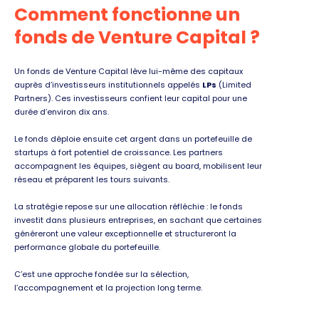
Comment fonctionne un
fonds de Venture Capital ?
Un fonds de Venture Capital lève lui-même des capitaux
auprès d’investisseurs institutionnels appelés
LPs
(Limited
Partners). Ces investisseurs confient leur capital pour une
durée d’environ dix ans.
Le fonds déploie ensuite cet argent dans un portefeuille de
startups à fort potentiel de croissance. Les partners
accompagnent les équipes, siègent au board, mobilisent leur
réseau et préparent les tours suivants.
La stratégie repose sur une allocation réfléchie : le fonds
investit dans plusieurs entreprises, en sachant que certaines
généreront une valeur exceptionnelle et structureront la
performance globale du portefeuille.
C’est une approche fondée sur la sélection,
l’accompagnement et la projection long terme.