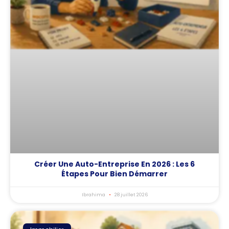
Créer Une Auto-Entreprise En 2026 : Les 6
Étapes Pour Bien Démarrer
Ibrahima
28 juillet 2026