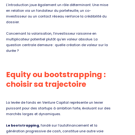
L’introduction joue également un rôle déterminant. Une mise
en relation via un fondateur du portefeuille, un co-
investisseur ou un contact réseau renforce la crédibilité du
dossier.
Concernant la valorisation, l’investisseur raisonne en
multiplicateur potentiel plutôt qu’en valeur absolue. La
question centrale demeure : quelle création de valeur sur la
durée ?
Equity ou bootstrapping :
choisir sa trajectoire
La levée de fonds en Venture Capital représente un levier
puissant pour des startups à ambition forte, évoluant sur des
marchés larges et dynamiques.
Le bootstrapping
, fondé sur l’autofinancement et la
génération progressive de cash, constitue une autre voie