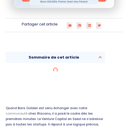
Partager cet article
Sommaire de cet article
Quand Boris Golden est venu échanger avec notre
communauté
chez Wacano, il a posé le cadre dès les
premières minutes. Le Venture Capital en Seed ne s’adresse
pas à toutes les startups. Il répond à une logique précise,