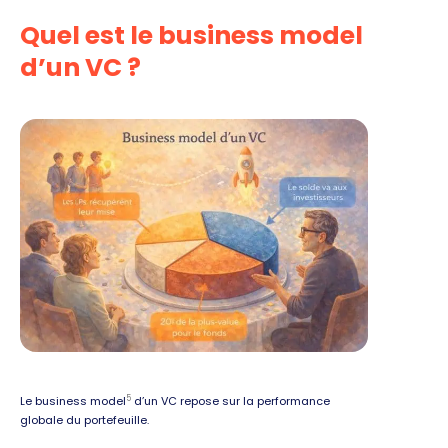
Quel est le business model
d’un VC ?
5
Le business model
d’un VC repose sur la performance
globale du portefeuille.