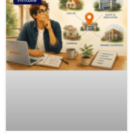
Immobilier