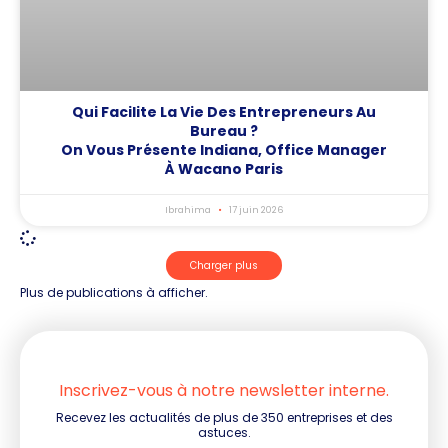
Qui Facilite La Vie Des Entrepreneurs Au
Bureau ?
On Vous Présente Indiana, Office Manager
À Wacano Paris
Ibrahima
17 juin 2026
Charger plus
Plus de publications à afficher.
Inscrivez-vous à notre newsletter interne.
Recevez les actualités de plus de 350 entreprises et des
astuces.