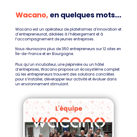
Wacano,
en quelques mots...
Wacano est un opérateur de plateformes d’innovation et
d’entrepreneuriat, dédiées à l’hébergement et à
l’accompagnement de jeunes entreprises.
Nous réunissons plus de 350 entrepreneurs sur 12 sites en
Île-de-France et en Bourgogne.
Plus qu’un incubateur, une pépinière ou un hôtel
d’entreprises, Wacano propose un
écosystème complet
où les entrepreneurs trouvent des solutions concrètes
pour s’installer, développer leur activité et évoluer dans
un environnement stimulant.