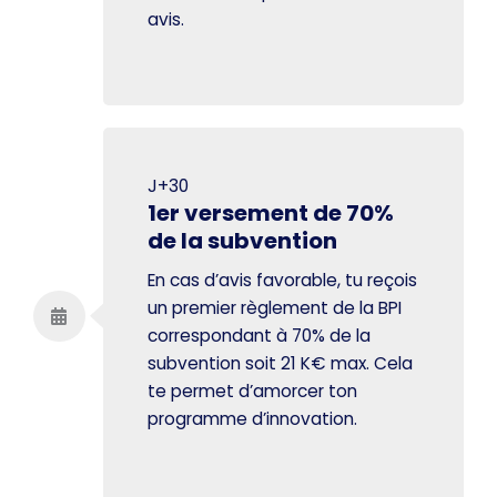
avis.
J+30
1er versement de 70%
de la subvention
En cas d’avis favorable, tu reçois
un premier règlement de la BPI
correspondant à 70% de la
subvention soit 21 K€ max. Cela
te permet d’amorcer ton
programme d’innovation.