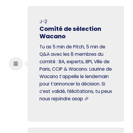
J-2
Comité de sélection
Wacano
Tu as 5 min de Pitch, 5 min de
Q&A avec les 8 membres du
comité : BA, experts, BPI, Ville de
Paris, CCIP & Wacano. Laurine de
Wacano t’appelle le lendemain
pour t’annoncer la décision. Si
c’est validé, félicitations, tu peux
nous rejoindre asap 🎉