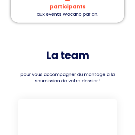
participants
aux events Wacano par an.
La team
pour vous accompagner du montage à la
soumission de votre dossier !