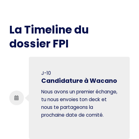
La Timeline du
dossier FPI
J-10
Candidature à Wacano
Nous avons un premier échange,
tu nous envoies ton deck et
nous te partageons la
prochaine date de comité.