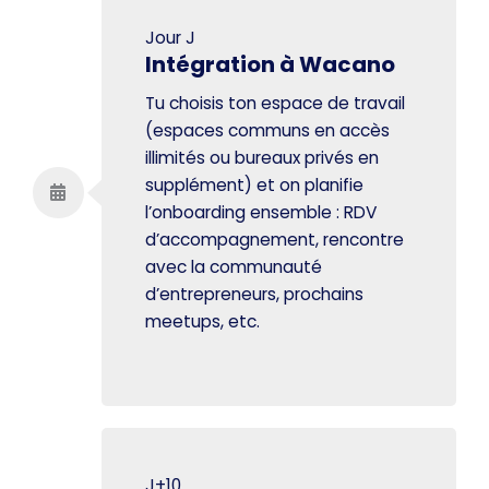
Jour J
Intégration à Wacano
Tu choisis ton espace de travail
(espaces communs en accès
illimités ou bureaux privés en
supplément) et on planifie
l’onboarding ensemble : RDV
d’accompagnement, rencontre
avec la communauté
d’entrepreneurs, prochains
meetups, etc.
J+10