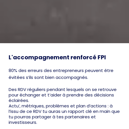
L'accompagnement renforcé FPI
80% des erreurs des entrepreneurs peuvent être
évitées s’ils sont bien accompagnés.
Des RDV réguliers pendant lesquels on se retrouve
pour échanger et t’aider à prendre des décisions
éclairées.
Actu’, métriques, problèmes et plan d’actions : à
l’issu de ce RDV tu auras un rapport clé en main que
tu pourras partager à tes partenaires et
investisseurs.