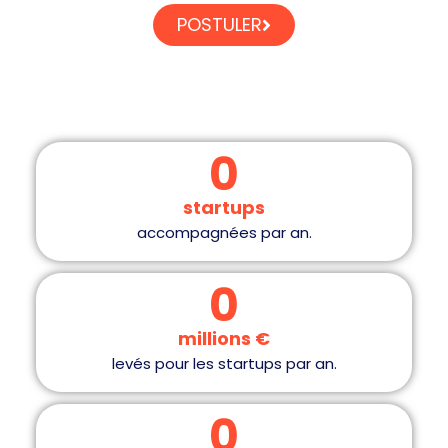
POSTULER
0
startups
accompagnées par an.
0
millions €
levés pour les startups par an.
0