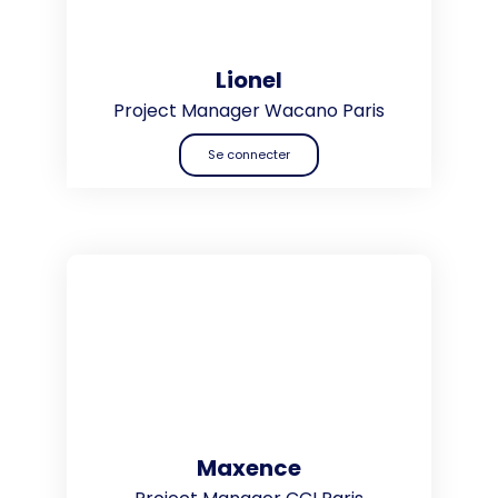
Lionel
Project Manager Wacano Paris
Se connecter
Maxence