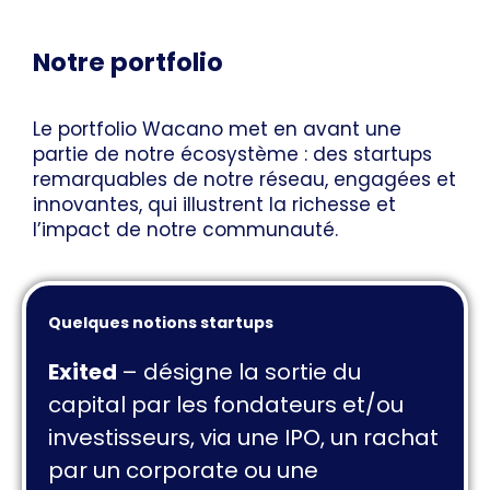
Notre portfolio
Le portfolio Wacano met en avant une
partie de notre écosystème : des startups
remarquables de notre réseau, engagées et
innovantes, qui illustrent la richesse et
l’impact de notre communauté.
Quelques notions startups
Exited
–
désigne la sortie du
capital par les fondateurs et/ou
investisseurs, via une IPO, un rachat
par un corporate ou une