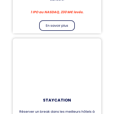
1 IPO au NASDAQ, 230 M€ levés.
En savoir plus
STAYCATION
Réserver un break dans les meilleurs hôtels à