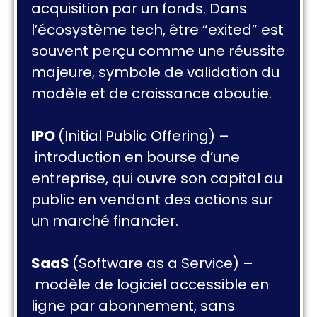
acquisition par un fonds. Dans
l’écosystème tech, être “exited” est
souvent perçu comme une réussite
majeure, symbole de validation du
modèle et de croissance aboutie.
IPO
(Initial Public Offering)
–
introduction en bourse d’une
entreprise, qui ouvre son capital au
public en vendant des actions sur
un marché financier.
SaaS
(Software as a Service)
–
modèle de logiciel accessible en
ligne par abonnement, sans