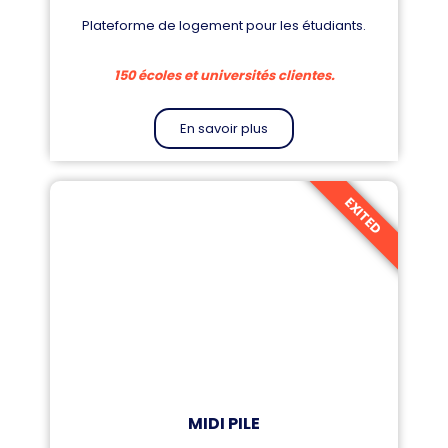
Plateforme de logement pour les étudiants.
150 écoles et universités clientes.
En savoir plus
EXITED
MIDI PILE