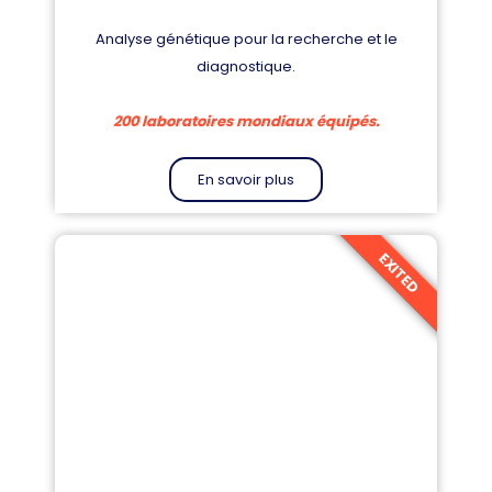
Analyse génétique pour la recherche et le
diagnostique.
200 laboratoires mondiaux équipés.
En savoir plus
EXITED