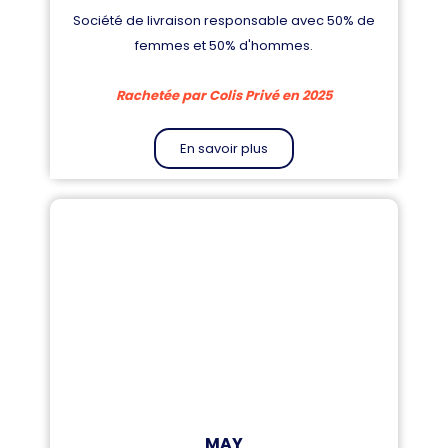
Société de livraison responsable avec 50% de
femmes et 50% d'hommes.
Rachetée par Colis Privé en 2025
En savoir plus
MAY