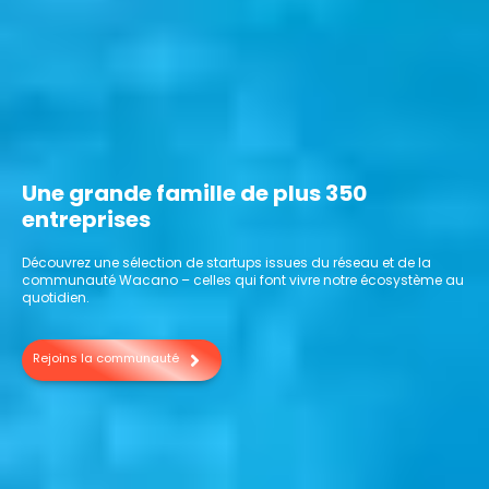
Une grande famille de plus 350
entreprises
Découvrez une sélection de startups issues du réseau et de la
communauté Wacano – celles qui font vivre notre écosystème au
quotidien.
Rejoins la communauté