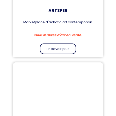
ARTSPER
Marketplace d'achat d'art contemporain.
200k œuvres d'art en vente.
En savoir plus