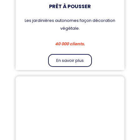
PRÊT À POUSSER
Les jardinières autonomes façon décoration
végétale.
40 000 clients.
En savoir plus