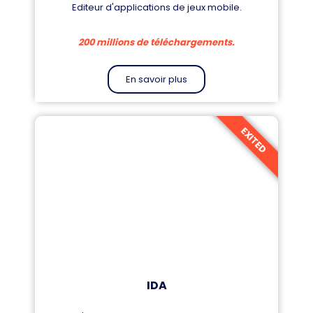
Editeur d'applications de jeux mobile.
200 millions de téléchargements.
En savoir plus
EXITED
IDA