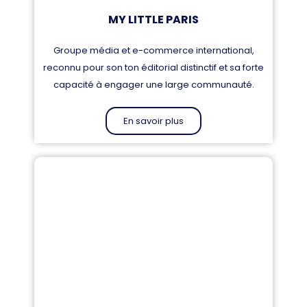
MY LITTLE PARIS
Groupe média et e-commerce international,
reconnu pour son ton éditorial distinctif et sa forte
capacité à engager une large communauté.
En savoir plus