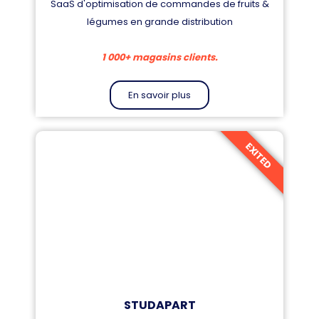
SaaS d'optimisation de commandes de fruits &
légumes en grande distribution
1 000+ magasins clients.
En savoir plus
EXITED
STUDAPART