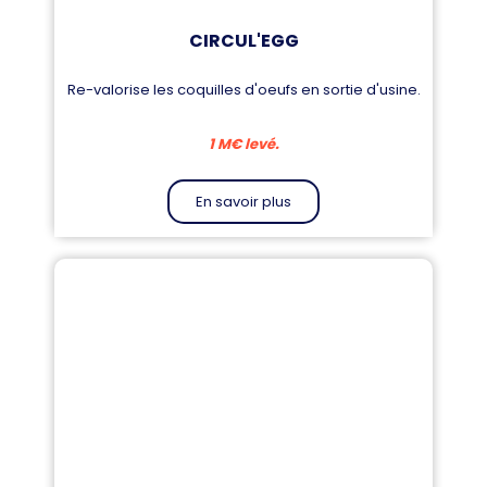
CIRCUL'EGG
Re-valorise les coquilles d'oeufs en sortie d'usine.
1 M€ levé.
En savoir plus