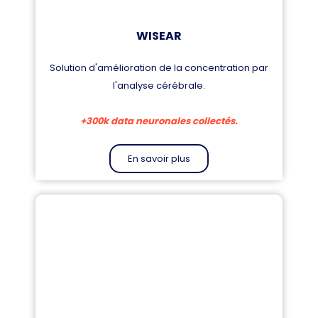
WISEAR
Solution d'amélioration de la concentration par
l'analyse cérébrale.
+300k data neuronales collectés.
En savoir plus