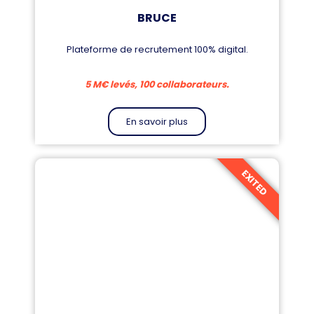
BRUCE
Plateforme de recrutement 100% digital.
5 M€ levés, 100 collaborateurs.
En savoir plus
EXITED