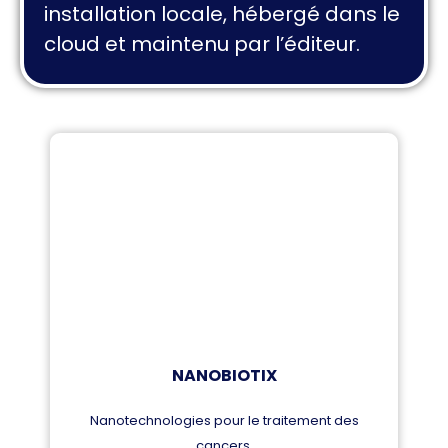
installation locale, hébergé dans le
cloud et maintenu par l’éditeur.
NANOBIOTIX
Nanotechnologies pour le traitement des
cancers.