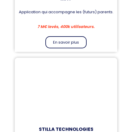
Application qui accompagne les (futurs) parents.
7 M€ levés, 400k utilisateurs.
En savoir plus
STILLA TECHNOLOGIES