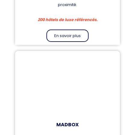
proximité.
200 hôtels de luxe référencés.
En savoir plus
MADBOX