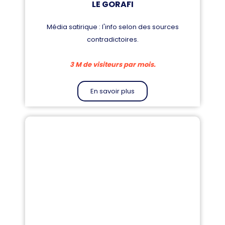
LE GORAFI
Média satirique : l'info selon des sources
contradictoires.
3 M de visiteurs par mois.
En savoir plus