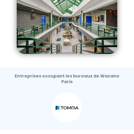
Entreprises occupant les bureaux de Wacano
Paris