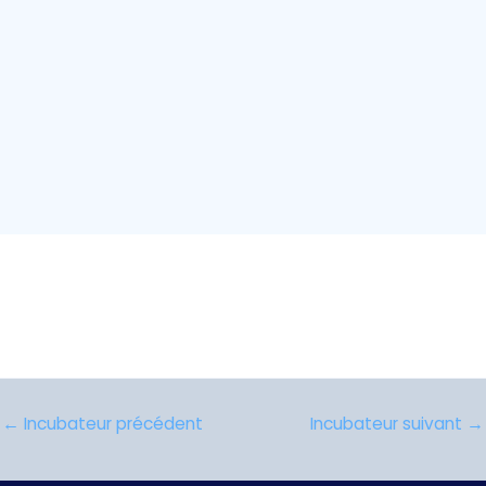
←
Incubateur précédent
Incubateur suivant
→