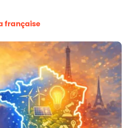
a française