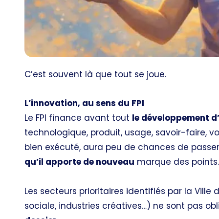
C’est souvent là que tout se joue.
L’innovation, au sens du FPI
Le FPI finance avant tout
le développement d’
technologique, produit, usage, savoir-faire, v
bien exécuté, aura peu de chances de passer.
qu’il apporte de nouveau
marque des points.
Les secteurs prioritaires identifiés par la Ville
sociale, industries créatives…) ne sont pas obl