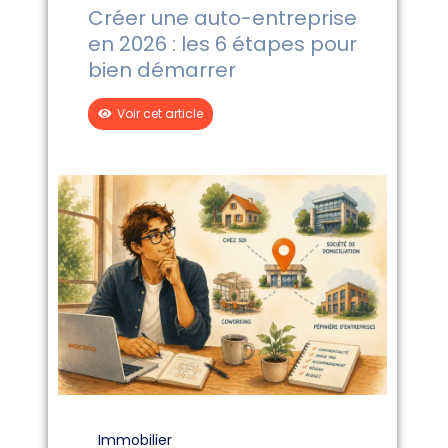
Créer une auto-entreprise
en 2026 : les 6 étapes pour
bien démarrer
Voir cet article
Immobilier