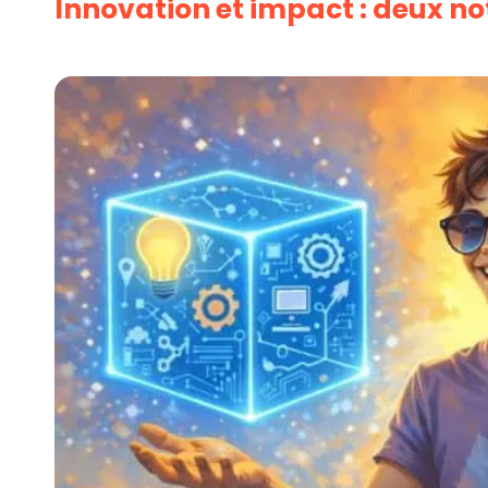
Innovation et impact : deux n