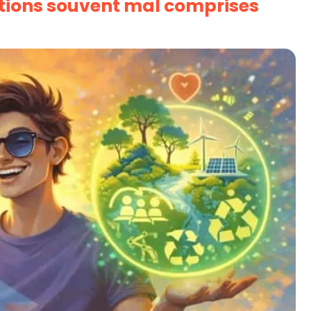
otions souvent mal comprises