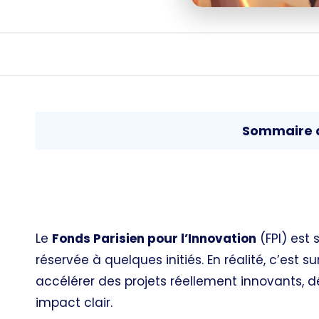
Sommaire d
Le
Fonds Parisien pour l’Innovation
(FPI) est
réservée à quelques initiés. En réalité, c’est s
accélérer des projets réellement innovants, 
impact clair.