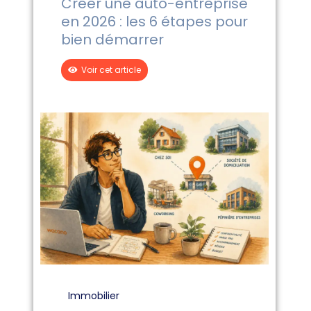
Créer une auto-entreprise
en 2026 : les 6 étapes pour
bien démarrer
Voir cet article
Immobilier