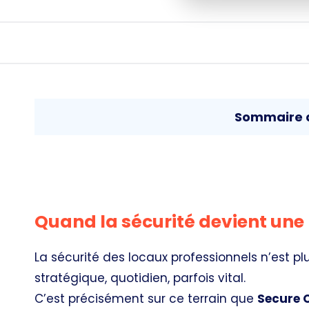
Sommaire d
Quand la sécurité devient une 
La sécurité des locaux professionnels n’est pl
stratégique, quotidien, parfois vital.
C’est précisément sur ce terrain que
Secure 