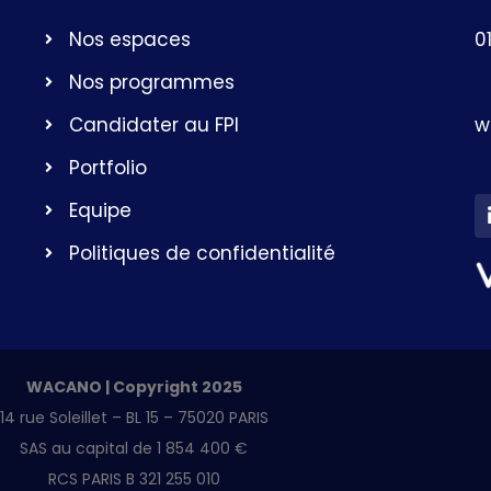
Nos espaces
0
Nos programmes
w
Candidater au FPI
Portfolio
Equipe
Politiques de confidentialité
WACANO | Copyright 2025
14 rue Soleillet – BL 15 – 75020 PARIS
SAS au capital de 1 854 400 €
RCS PARIS B 321 255 010